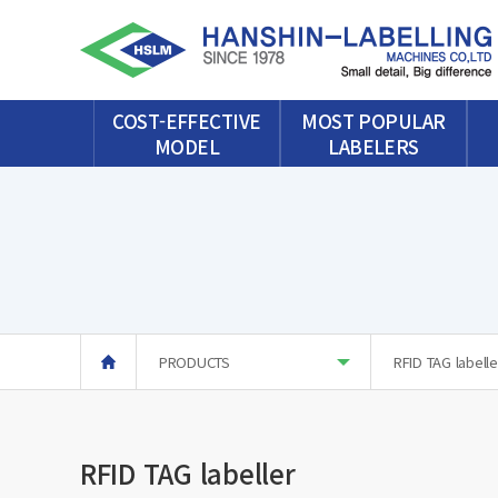
COST-EFFECTIVE
MOST POPULAR
MODEL
LABELERS
PRODUCTS
RFID TAG labelle
RFID TAG labeller