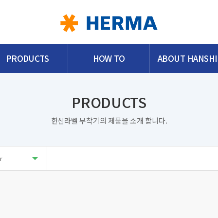
PRODUCTS
HOW TO
ABOUT HANSH
PRODUCTS
한신라벨 부착기의 제품을 소개 합니다.
r