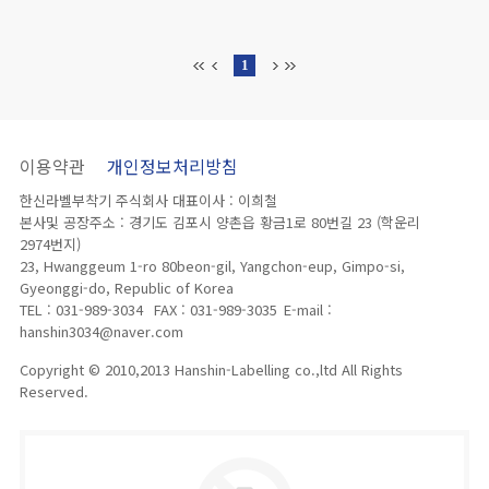
1
이용약관
개인정보처리방침
한신라벨부착기 주식회사 대표이사 : 이희철
본사및 공장주소 : 경기도 김포시 양촌읍 황금1로 80번길 23 (학운리
2974번지)
23, Hwanggeum 1-ro 80beon-gil, Yangchon-eup, Gimpo-si,
Gyeonggi-do, Republic of Korea
TEL : 031-989-3034
FAX : 031-989-3035
E-mail :
hanshin3034@naver.com
Copyright © 2010,2013 Hanshin-Labelling co.,ltd All Rights
Reserved.