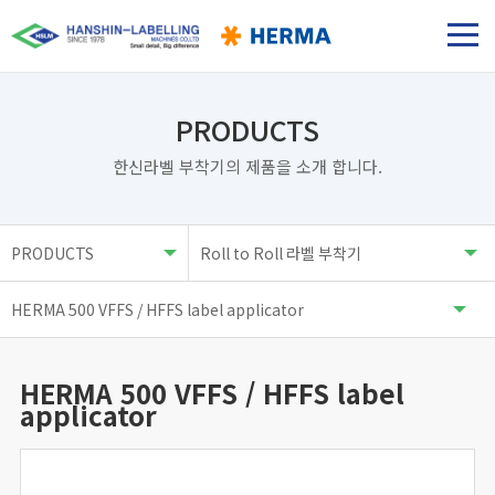
PRODUCTS
한신라벨 부착기의 제품을 소개 합니다.
HERMA 500 VFFS / HFFS label
applicator