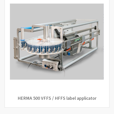
HERMA 500 VFFS / HFFS label applicator