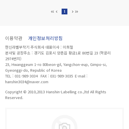
1
이용약관
개인정보처리방침
한신라벨부착기 주식회사 대표이사 : 이희철
본사및 공장주소 : 경기도 김포시 양촌읍 황금1로 80번길 23 (학운리
2974번지)
23, Hwanggeum 1-ro 80beon-gil, Yangchon-eup, Gimpo-si,
Gyeonggi-do, Republic of Korea
TEL : 031-989-3034
FAX : 031-989-3035
E-mail :
hanshin3034@naver.com
Copyright © 2010,2013 Hanshin-Labelling co.,ltd All Rights
Reserved.