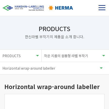
PRODUCTS
한신라벨 부착기의 제품을 소개 합니다.
Horizontal wrap-around labeller