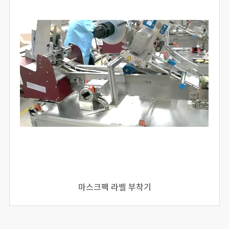
마스크팩 라벨 부착기