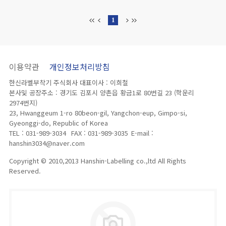
1
이용약관
개인정보처리방침
한신라벨부착기 주식회사 대표이사 : 이희철
본사및 공장주소 : 경기도 김포시 양촌읍 황금1로 80번길 23 (학운리
2974번지)
23, Hwanggeum 1-ro 80beon-gil, Yangchon-eup, Gimpo-si,
Gyeonggi-do, Republic of Korea
TEL : 031-989-3034
FAX : 031-989-3035
E-mail :
hanshin3034@naver.com
Copyright © 2010,2013 Hanshin-Labelling co.,ltd All Rights
Reserved.