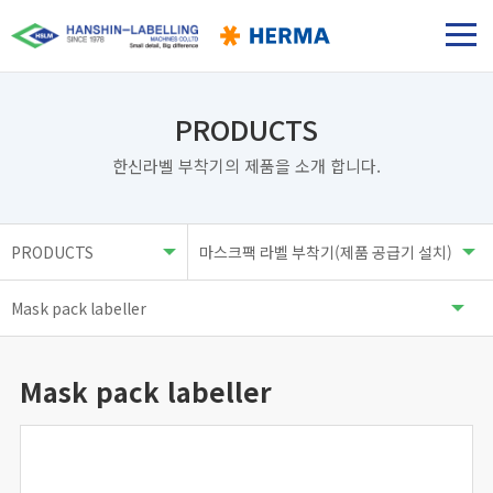
PRODUCTS
한신라벨 부착기의 제품을 소개 합니다.
Mask pack labeller