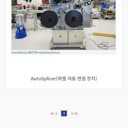
AutoSplicer(라벨 자동 연결 장치)
1