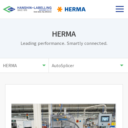
HERMA
Leading performance. Smartly connected.