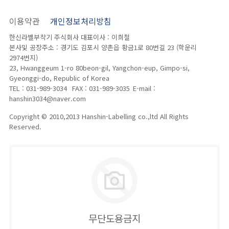
이용약관
개인정보처리방침
한신라벨부착기 주식회사 대표이사 : 이희철
본사및 공장주소 : 경기도 김포시 양촌읍 황금1로 80번길 23 (학운리
2974번지)
23, Hwanggeum 1-ro 80beon-gil, Yangchon-eup, Gimpo-si,
Gyeonggi-do, Republic of Korea
TEL : 031-989-3034
FAX : 031-989-3035
E-mail :
hanshin3034@naver.com
Copyright © 2010,2013 Hanshin-Labelling co.,ltd All Rights
Reserved.
무단도용금지