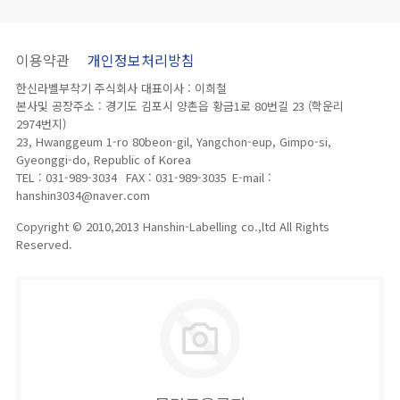
이용약관
개인정보처리방침
한신라벨부착기 주식회사 대표이사 : 이희철
본사및 공장주소 : 경기도 김포시 양촌읍 황금1로 80번길 23 (학운리
2974번지)
23, Hwanggeum 1-ro 80beon-gil, Yangchon-eup, Gimpo-si,
Gyeonggi-do, Republic of Korea
TEL : 031-989-3034
FAX : 031-989-3035
E-mail :
hanshin3034@naver.com
Copyright © 2010,2013 Hanshin-Labelling co.,ltd All Rights
Reserved.