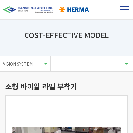
COST-EFFECTIVE MODEL
소형 바이알 라벨 부착기